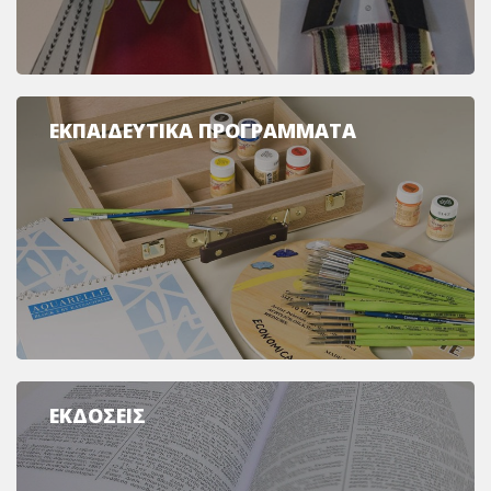
ΕΚΠΑΙΔΕΥΤΙΚΑ ΠΡΟΓΡΑΜΜΑΤΑ
ΕΚΔΟΣΕΙΣ