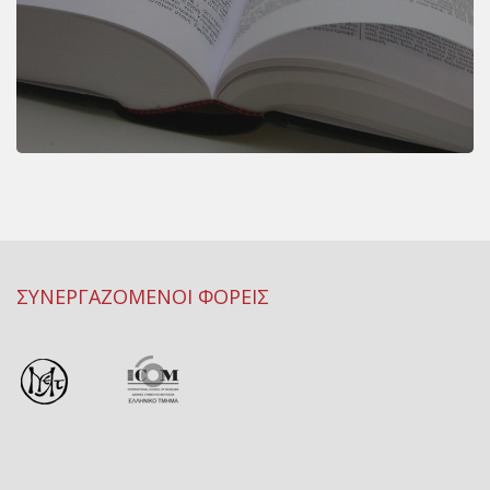
ΣΥΝΕΡΓΑΖΟΜΕΝΟΙ ΦΟΡΕΙΣ