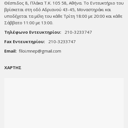
Θέσπιδος 8, Πλάκα Τ.Κ. 105 58, Αθήνα. Το Εντευκτήριο του
βρίσκεται στη οδό Αδριανού 43-45, Μοναστηράκι και
υποδέχεται τα μέλη του κάθε Τρίτη 18:00 με 20:00 και κάθε
Σάββατο 11:00 με 13:00.
Τηλέφωνο Εντευκτηρίου:
210-3233747
Fax Εντευκτηρίου:
210-3233747
Email:
filoi.mnep@gmail.com
ΧΑΡΤΗΣ