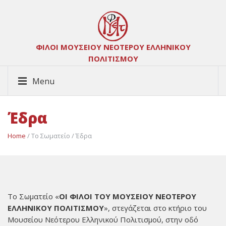
ΦΙΛΟΙ ΜΟΥΣΕΙΟΥ ΝΕΟΤΕΡΟΥ ΕΛΛΗΝΙΚΟΥ
ΠΟΛΙΤΙΣΜΟΥ
Menu
Έδρα
Home
/ Το Σωματείο / Έδρα
Το Σωματείο «
ΟΙ ΦΙΛΟΙ ΤΟΥ ΜΟΥΣΕΙΟΥ ΝΕΟΤΕΡΟΥ
ΕΛΛΗΝΙΚΟΥ ΠΟΛΙΤΙΣΜΟΥ
», στεγάζεται στο κτήριο του
Μουσείου Νεότερου Ελληνικού Πολιτισμού, στην οδό