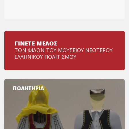
ΓΙΝΕΤΕ ΜΕΛΟΣ
ΤΩΝ ΦΙΛΩΝ ΤΟΥ ΜΟΥΣΕΙΟΥ ΝΕΟΤΕΡΟΥ
ΕΛΛΗΝΙΚΟΥ ΠΟΛΙΤΙΣΜΟΥ
ΠΩΛΗΤΗΡΙΑ