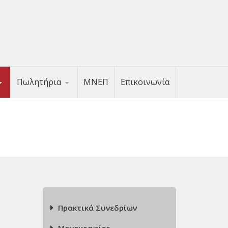
Πωλητήρια
ΜΝΕΠ
Επικοινωνία
Πρακτικά Συνεδρίων