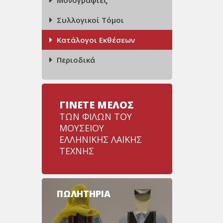
Μονογραφίες
Συλλογικοί Τόμοι
Κατάλογοι Εκθέσεων
Περιοδικά
ΓΙΝΕΤΕ ΜΕΛΟΣ
ΤΩΝ ΦΙΛΩΝ ΤΟΥ
ΜΟΥΣΕΙΟΥ
ΕΛΛΗΝΙΚΗΣ ΛΑΪΚΗΣ
ΤΕΧΝΗΣ
ΠΩΛΗΤΗΡΙΑ