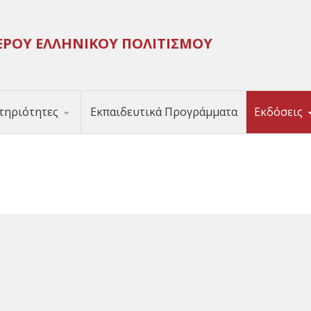
ΕΡΟΥ ΕΛΛΗΝΙΚΟΥ ΠΟΛΙΤΙΣΜΟΥ
τηριότητες
Εκπαιδευτικά Προγράμματα
Εκδόσεις