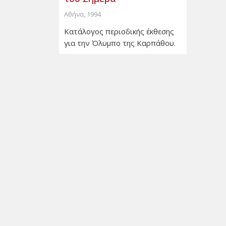
Αθήνα, 1994
Κατάλογος περιοδικής έκθεσης
για την Όλυμπο της Καρπάθου.