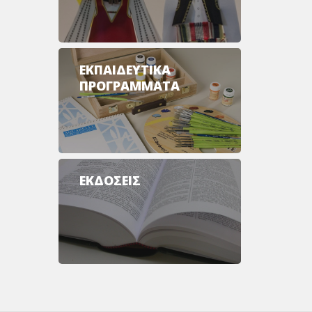
ΕΚΠΑΙΔΕΥΤΙΚΑ
ΠΡΟΓΡΑΜΜΑΤΑ
ΕΚΔΟΣΕΙΣ