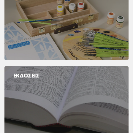
ΕΚΔΟΣΕΙΣ