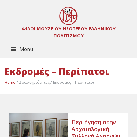
ΦΙΛΟΙ ΜΟΥΣΕΙΟΥ ΝΕΟΤΕΡΟΥ ΕΛΛΗΝΙΚΟΥ
ΠΟΛΙΤΙΣΜΟΥ
Menu
Εκδρομές – Περίπατοι
Home
/ Δραστηριότητες / Εκδρομές – Περίπατοι
Περιήγηση στην
Αρχαιολογική
Συλλογή Αχαρνών