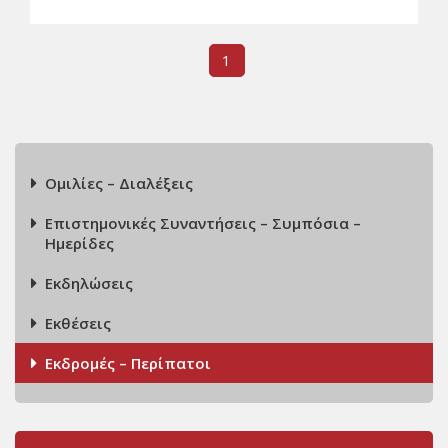
1
Ομιλίες – Διαλέξεις
Επιστημονικές Συναντήσεις – Συμπόσια –
Ημερίδες
Εκδηλώσεις
Εκθέσεις
Εκδρομές – Περίπατοι