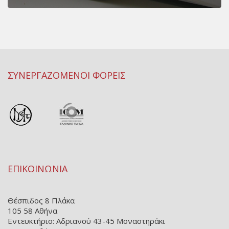
ΣΥΝΕΡΓΑΖΟΜΕΝΟΙ ΦΟΡΕΙΣ
ΕΠΙΚΟΙΝΩΝΙΑ
Θέσπιδος 8 Πλάκα
105 58 Αθήνα
Εντευκτήριο: Αδριανού 43-45 Μοναστηράκι