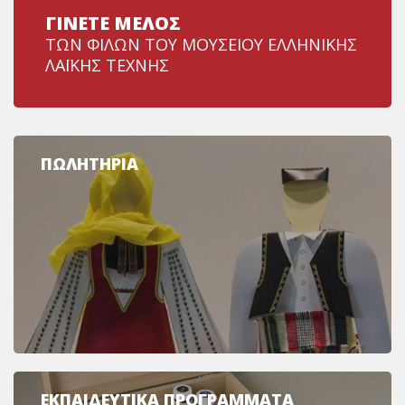
ΓΙΝΕΤΕ ΜΕΛΟΣ
ΤΩΝ ΦΙΛΩΝ ΤΟΥ ΜΟΥΣΕΙΟΥ ΕΛΛΗΝΙΚΗΣ
ΛΑΪΚΗΣ ΤΕΧΝΗΣ
ΠΩΛΗΤΗΡΙΑ
ΕΚΠΑΙΔΕΥΤΙΚΑ ΠΡΟΓΡΑΜΜΑΤΑ