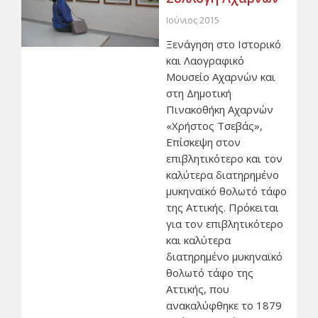
Ιούνιος 2015
Ξενάγηση στο Ιστορικό
και Λαογραφικό
Μουσείο Αχαρνών και
στη Δημοτική
Πινακοθήκη Αχαρνών
«Χρήστος Τσεβάς»,
Επίσκεψη στον
επιβλητικότερο και τον
καλύτερα διατηρημένο
μυκηναϊκό θολωτό τάφο
της Αττικής. Πρόκειται
για τον επιβλητικότερο
και καλύτερα
διατηρημένο μυκηναϊκό
θολωτό τάφο της
Αττικής, που
ανακαλύφθηκε το 1879