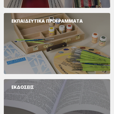
ΕΚΠΑΙΔΕΥΤΙΚΑ ΠΡΟΓΡΑΜΜΑΤΑ
ΕΚΔΟΣΕΙΣ