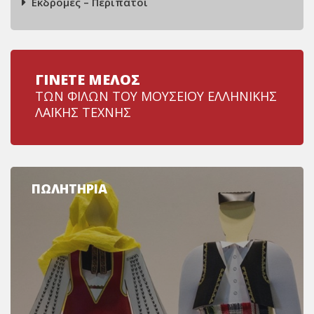
Εκδρομές – Περίπατοι
ΓΙΝΕΤΕ ΜΕΛΟΣ
ΤΩΝ ΦΙΛΩΝ ΤΟΥ ΜΟΥΣΕΙΟΥ ΕΛΛΗΝΙΚΗΣ
ΛΑΪΚΗΣ ΤΕΧΝΗΣ
ΠΩΛΗΤΗΡΙΑ