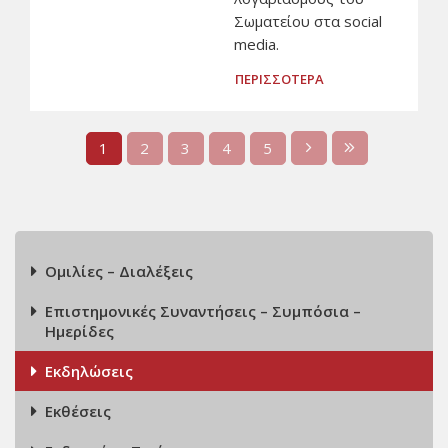
Σωματείου στα social
media.
ΠΕΡΙΣΣΟΤΕΡΑ
1
2
3
4
5
Ομιλίες – Διαλέξεις
Επιστημονικές Συναντήσεις – Συμπόσια –
Ημερίδες
Εκδηλώσεις
Εκθέσεις