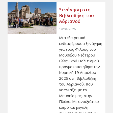
Ξενάγηση στη
Βιβλιοθήκη του
Αδριανού
19/04/2026
Μια εξαιρετικά
ενδιαφέρουσα ξενάγηση
για τους Φίλους του
Μουσείου Νεότερου
Ελληνικού Πολιτισμού
πραγματοποιήθηκε την
Κυριακή 19 Απριλίου
2026 στη Βιβλιοθήκη
του Αδριανού, που
γειτνιάζει με το
Μουσείο μας, στην
Πλάκα. Με ανοιξιάτικο
καιρό και μεγάλη
συμμετοχή των μελών