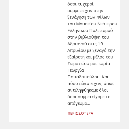
όσοι τυχεροί
συμμετείχαν στην
ξενάγηση των Φίλων
του Μουσείου Νεότερου
Ελληνικού Πολιτισμού
στην βιβλιοθήκη του
Αδριανού στις 19
Απριλίου με ξεναγό την
εξαίρετη και μέλος του
Σωματείου μας κυρία
Γεωργία
Παπαδοπούλου. Και
πόσο δίκιο είχαν, όπως
αντιληφθήκαμε όλοι
όσοι συμμετείχαμε το
απόγευμα...
ΠΕΡΙΣΣΟΤΕΡΑ