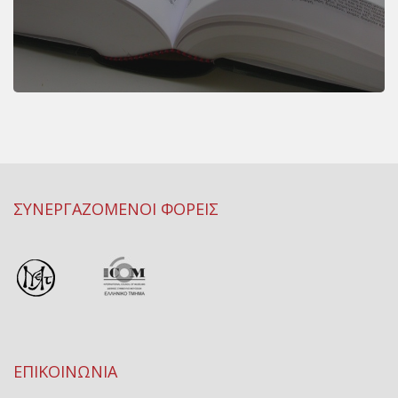
ΣΥΝΕΡΓΑΖΟΜΕΝΟΙ ΦΟΡΕΙΣ
ΕΠΙΚΟΙΝΩΝΙΑ