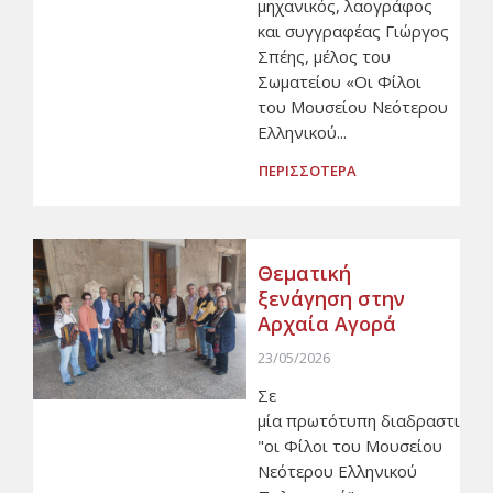
μηχανικός, λαογράφος
και συγγραφέας Γιώργος
Σπέης, μέλος του
Σωματείου «Οι Φίλοι
του Μουσείου Νεότερου
Ελληνικού...
ΠΕΡΙΣΣΟΤΕΡΑ
Θεματική
ξενάγηση στην
Αρχαία Αγορά
23/05/2026
Σε
μία πρωτότυπη διαδραστική ξ
"οι Φίλοι του Μουσείου
Νεότερου Ελληνικού