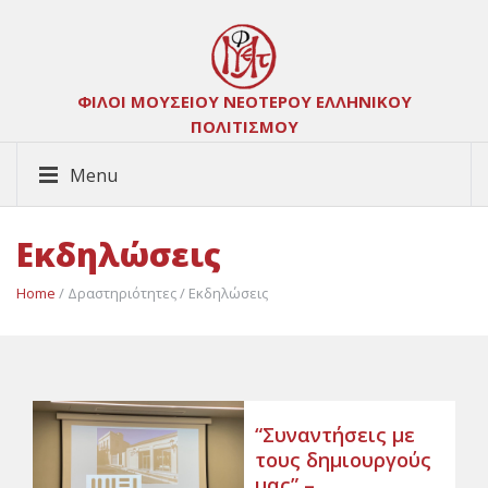
ΦΙΛΟΙ ΜΟΥΣΕΙΟΥ ΝΕΟΤΕΡΟΥ ΕΛΛΗΝΙΚΟΥ
ΠΟΛΙΤΙΣΜΟΥ
Menu
Εκδηλώσεις
Home
/ Δραστηριότητες / Εκδηλώσεις
“Συναντήσεις με
τους δημιουργούς
μας” –