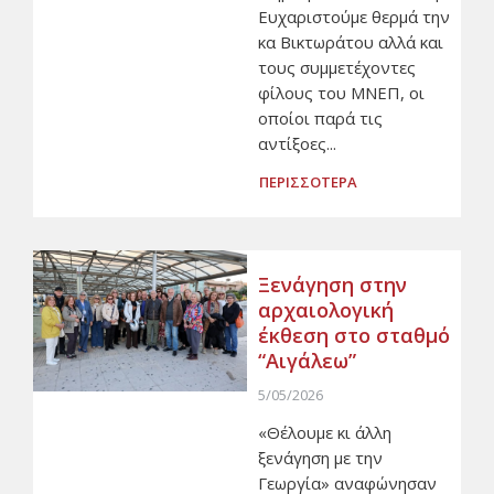
Ευχαριστούμε θερμά την
κα Βικτωράτου αλλά και
τους συμμετέχοντες
φίλους του ΜΝΕΠ, οι
οποίοι παρά τις
αντίξοες...
ΠΕΡΙΣΣΟΤΕΡΑ
Ξενάγηση στην
αρχαιολογική
έκθεση στο σταθμό
“Αιγάλεω”
5/05/2026
«Θέλουμε κι άλλη
ξενάγηση με την
Γεωργία» αναφώνησαν