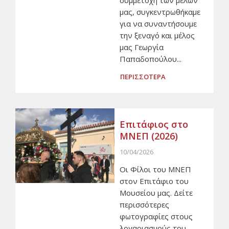
μας, συγκεντρωθήκαμε
για να συναντήσουμε
την ξεναγό και μέλος
μας Γεωργία
Παπαδοπούλου...
ΠΕΡΙΣΣΟΤΕΡΑ
Επιτάφιος στο
ΜΝΕΠ (2026)
10/04/2026
Οι Φίλοι του ΜΝΕΠ
στον Επιτάφιο του
Μουσείου μας. Δείτε
περισσότερες
φωτογραφίες στους
λογαριασμούς του