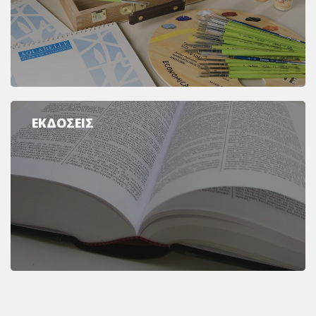
ΕΚΔΟΣΕΙΣ