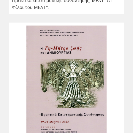
Πρακτικά επιστημονικής συνάντησης, ΜΕΛΤ "ΟΙ
Φίλοι του ΜΕΛΤ".