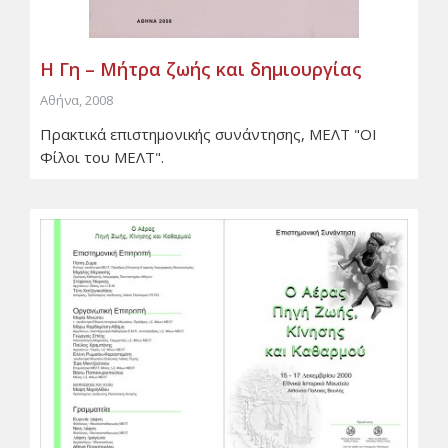
Η Γη – Μήτρα ζωής και δημιουργίας
Αθήνα, 2008
Πρακτικά επιστημονικής συνάντησης, ΜΕΛΤ "ΟΙ
Φίλοι του ΜΕΛΤ".