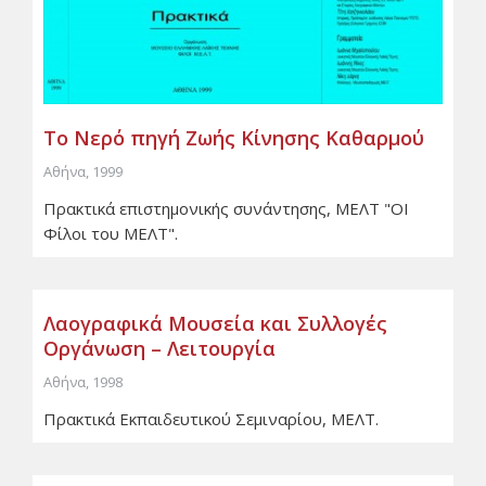
Το Νερό πηγή Ζωής Κίνησης Καθαρμού
Αθήνα, 1999
Πρακτικά επιστημονικής συνάντησης, ΜΕΛΤ "ΟΙ
Φίλοι του ΜΕΛΤ".
Λαογραφικά Μουσεία και Συλλογές
Οργάνωση – Λειτουργία
Αθήνα, 1998
Πρακτικά Εκπαιδευτικού Σεμιναρίου, ΜΕΛΤ.