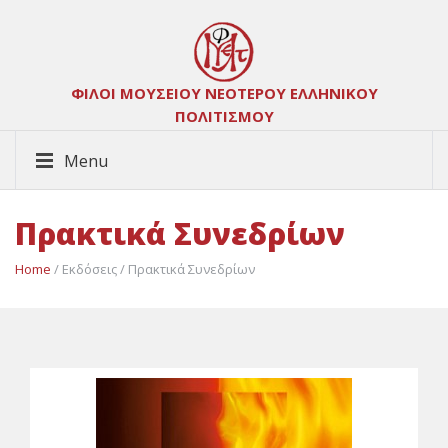
ΦΙΛΟΙ ΜΟΥΣΕΙΟΥ ΝΕΟΤΕΡΟΥ ΕΛΛΗΝΙΚΟΥ
ΠΟΛΙΤΙΣΜΟΥ
Menu
Πρακτικά Συνεδρίων
Home
/ Εκδόσεις / Πρακτικά Συνεδρίων