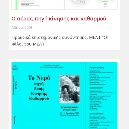
Ο αέρας πηγή κίνησης και καθαρμού
Αθήνα, 2003
Πρακτικά επιστημονικής συνάντησης, ΜΕΛΤ "ΟΙ
Φίλοι του ΜΕΛΤ".