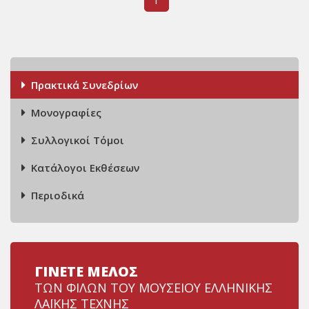
1
Πρακτικά Συνεδρίων
Μονογραφίες
Συλλογικοί Τόμοι
Κατάλογοι Εκθέσεων
Περιοδικά
ΓΙΝΕΤΕ ΜΕΛΟΣ
ΤΩΝ ΦΙΛΩΝ ΤΟΥ ΜΟΥΣΕΙΟΥ ΕΛΛΗΝΙΚΗΣ
ΛΑΪΚΗΣ ΤΕΧΝΗΣ