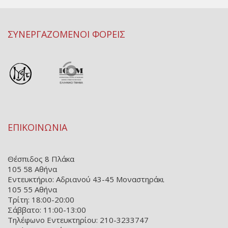
ΣΥΝΕΡΓΑΖΟΜΕΝΟΙ ΦΟΡΕΙΣ
ΕΠΙΚΟΙΝΩΝΙΑ
Θέσπιδος 8 Πλάκα
105 58 Αθήνα
Εντευκτήριο: Αδριανού 43-45 Μοναστηράκι
105 55 Αθήνα
Τρίτη: 18:00-20:00
Σάββατο: 11:00-13:00
Τηλέφωνο Εντευκτηρίου: 210-3233747