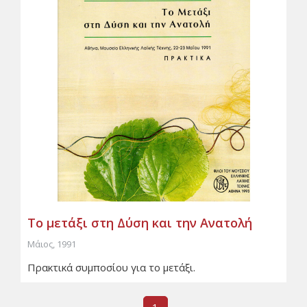
Το μετάξι στη Δύση και την Ανατολή
Μάιος, 1991
Πρακτικά συμποσίου για το μετάξι.