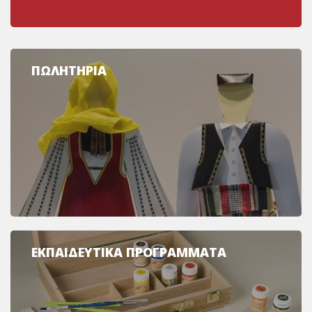
ΠΩΛΗΤΗΡΙΑ
ΕΚΠΑΙΔΕΥΤΙΚΑ ΠΡΟΓΡΑΜΜΑΤΑ