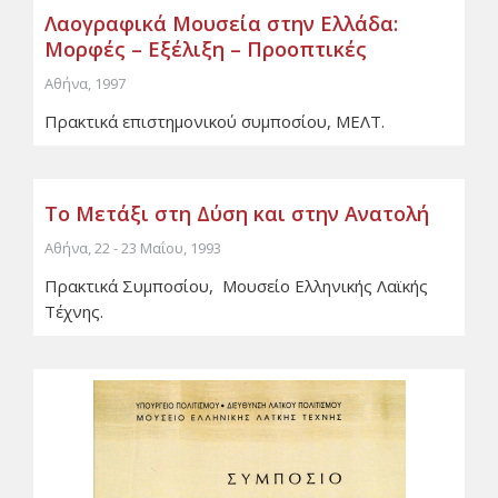
Λαογραφικά Μουσεία στην Ελλάδα:
Μορφές – Εξέλιξη – Προοπτικές
Αθήνα, 1997
Πρακτικά επιστημονικού συμποσίου, ΜΕΛΤ.
Το Μετάξι στη Δύση και στην Ανατολή
Αθήνα, 22 - 23 Μαΐου, 1993
Πρακτικά Συμποσίου, Μουσείο Ελληνικής Λαϊκής
Τέχνης.